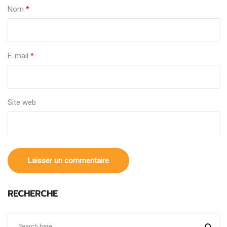
Nom
*
E-mail
*
Site web
RECHERCHE