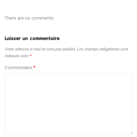
There are no comments
Laisser un commentaire
Votre adresse e-mail ne sera pas publiée.
Les champs obligatoires sont
indiqués avec
*
Commentaire
*