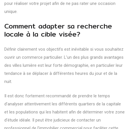
pour réaliser votre projet afin de ne pas rater une occasion
unique.
Comment adapter sa recherche
locale à la cible visée?
Définir clairement vos objectifs est inévitable si vous souhaitez
ouvrir un commerce particulier. L’un des plus grands avantages
des villes lumière est leur forte démographie, en particulier leur
tendance à se déplacer à différentes heures du jour et de la
nuit.
Il est donc fortement recommandé de prendre le temps
d’analyser attentivement les différents quartiers de la capitale
et les populations qui les habitent afin de déterminer votre zone
d’étude idéale. Il peut être judicieux de contacter un
professionnel de l’immobilier commercial pour faciliter cette