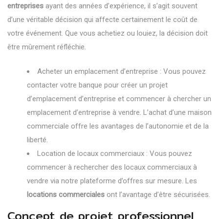
entreprises
ayant des années d’expérience, il s’agit souvent
d’une véritable décision qui affecte certainement le coût de
votre événement. Que vous achetiez ou louiez, la décision doit
être mûrement réfléchie.
Acheter un emplacement d’entreprise : Vous pouvez
contacter votre banque pour créer un projet
d’emplacement d’entreprise et commencer à chercher un
emplacement d’entreprise à vendre. L’achat d’une maison
commerciale offre les avantages de l’autonomie et de la
liberté.
Location de locaux commerciaux : Vous pouvez
commencer à rechercher des locaux commerciaux à
vendre via notre plateforme d’offres sur mesure. Les
locations commerciales
ont l’avantage d’être sécurisées.
Concept de projet professionnel