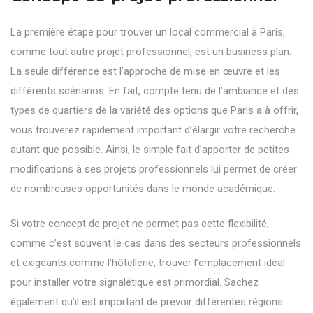
La première étape pour trouver un
local commercial à Paris
,
comme tout autre projet professionnel, est un business plan.
La seule différence est l’approche de mise en œuvre et les
différents scénarios. En fait, compte tenu de l’ambiance et des
types de quartiers de la variété des options que Paris a à offrir,
vous trouverez rapidement important d’élargir votre recherche
autant que possible. Ainsi, le simple fait d’apporter de petites
modifications à ses projets professionnels lui permet de créer
de nombreuses opportunités dans le monde académique.
Si votre concept de projet ne permet pas cette flexibilité,
comme c’est souvent le cas dans des secteurs professionnels
et exigeants comme l’hôtellerie, trouver l’emplacement idéal
pour installer votre signalétique est primordial. Sachez
également qu’il est important de prévoir différentes régions