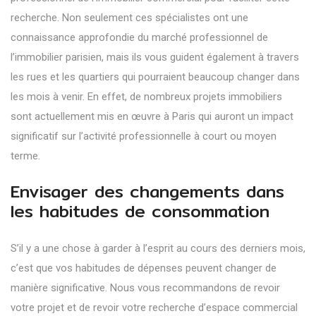
recherche. Non seulement ces spécialistes ont une
connaissance approfondie du marché professionnel de
l’immobilier parisien, mais ils vous guident également à travers
les rues et les quartiers qui pourraient beaucoup changer dans
les mois à venir. En effet, de nombreux projets immobiliers
sont actuellement mis en œuvre à Paris qui auront un impact
significatif sur l’activité professionnelle à court ou moyen
terme.
Envisager des changements dans
les habitudes de consommation
S’il y a une chose à garder à l’esprit au cours des derniers mois,
c’est que vos habitudes de dépenses peuvent changer de
manière significative. Nous vous recommandons de revoir
votre projet et de revoir votre recherche d’espace commercial