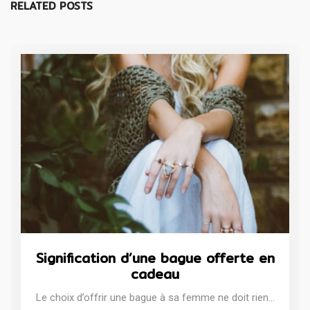
RELATED POSTS
Signification d’une bague offerte en
cadeau
Le choix d’offrir une bague à sa femme ne doit rien…