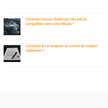
Comment trouver facilement des pièces
compatibles avec votre Nissan ?
Comment lire et analyser un contrat de location
facilement ?