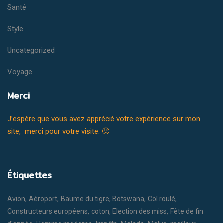
Santé
Style
Uncategorized
Voyage
Merci
J’espère que vous avez apprécié votre expérience sur mon
site, merci pour votre visite. 🙂
Étiquettes
Avion
Aéroport
Baume du tigre
Botswana
Col roulé
Constructeurs européens
coton
Election des miss
Fête de fin