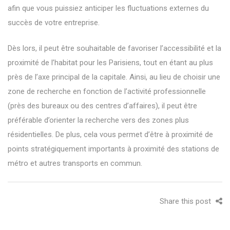
afin que vous puissiez anticiper les fluctuations externes du
succès de votre entreprise.
Dès lors, il peut être souhaitable de favoriser l’accessibilité et la
proximité de l’habitat pour les Parisiens, tout en étant au plus
près de l’axe principal de la capitale. Ainsi, au lieu de choisir une
zone de recherche en fonction de l’activité professionnelle
(près des bureaux ou des centres d’affaires), il peut être
préférable d’orienter la recherche vers des zones plus
résidentielles. De plus, cela vous permet d’être à proximité de
points stratégiquement importants à proximité des stations de
métro et autres transports en commun.
Share this post