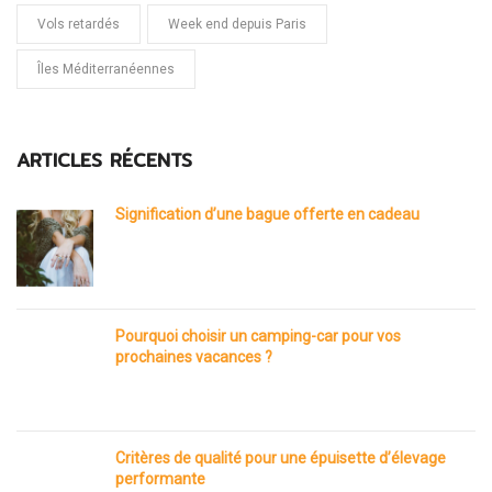
Vols retardés
Week end depuis Paris
Îles Méditerranéennes
ARTICLES RÉCENTS
Signification d’une bague offerte en cadeau
Pourquoi choisir un camping-car pour vos
prochaines vacances ?
Critères de qualité pour une épuisette d’élevage
performante