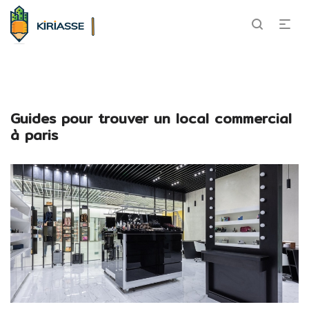
Guides pour trouver un local commercial
à paris