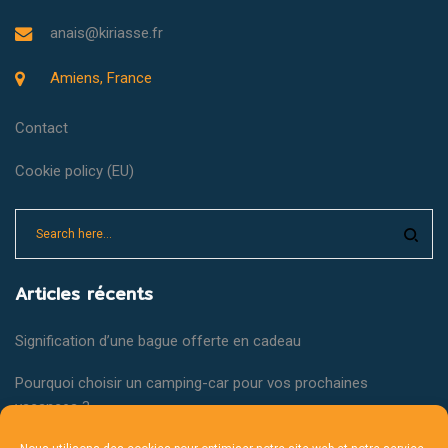
anais@kiriasse.fr
Amiens, France
Contact
Cookie policy (EU)
Articles récents
Signification d’une bague offerte en cadeau
Pourquoi choisir un camping-car pour vos prochaines
vacances ?