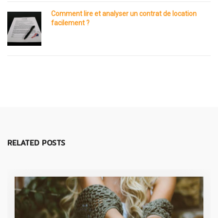
Comment lire et analyser un contrat de location
facilement ?
RELATED POSTS