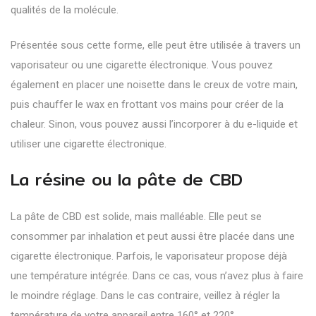
qualités de la molécule.
Présentée sous cette forme, elle peut être utilisée à travers un
vaporisateur ou une cigarette électronique. Vous pouvez
également en placer une noisette dans le creux de votre main,
puis chauffer le wax en frottant vos mains pour créer de la
chaleur. Sinon, vous pouvez aussi l’incorporer à du e-liquide et
utiliser une cigarette électronique.
La résine ou la pâte de CBD
La pâte de CBD est solide, mais malléable. Elle peut se
consommer par inhalation et peut aussi être placée dans une
cigarette électronique. Parfois, le vaporisateur propose déjà
une température intégrée. Dans ce cas, vous n’avez plus à faire
le moindre réglage. Dans le cas contraire, veillez à régler la
température de votre appareil entre 160° et 220°.