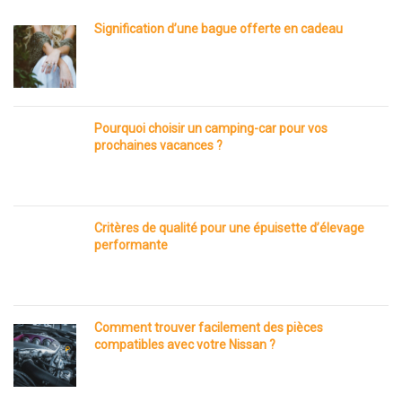
Signification d’une bague offerte en cadeau
Pourquoi choisir un camping-car pour vos
prochaines vacances ?
Critères de qualité pour une épuisette d’élevage
performante
Comment trouver facilement des pièces
compatibles avec votre Nissan ?