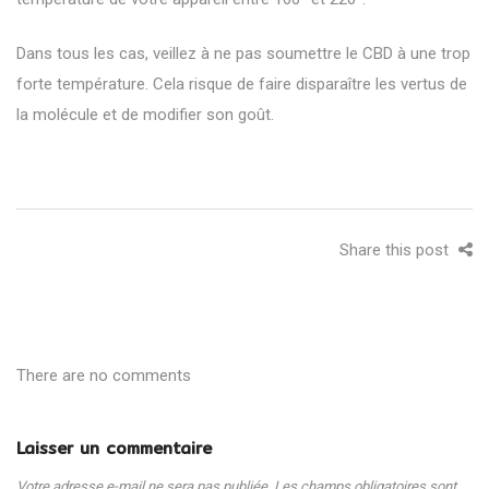
Dans tous les cas, veillez à ne pas soumettre le CBD à une trop
forte température. Cela risque de faire disparaître les vertus de
la molécule et de modifier son goût.
Share this post
There are no comments
Laisser un commentaire
Votre adresse e-mail ne sera pas publiée.
Les champs obligatoires sont