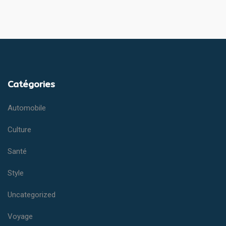
Catégories
Automobile
Culture
Santé
Style
Uncategorized
Voyage