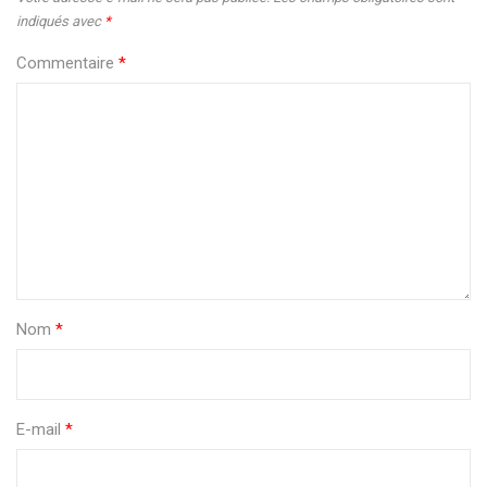
indiqués avec
*
Commentaire
*
Nom
*
E-mail
*