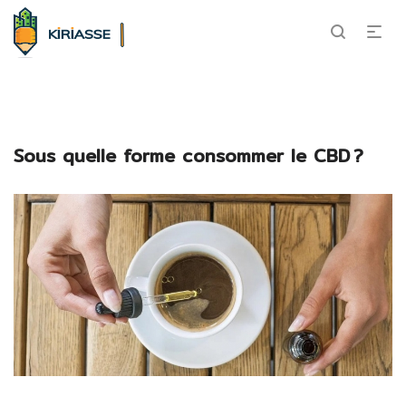
Sous quelle forme consommer le CBD ?