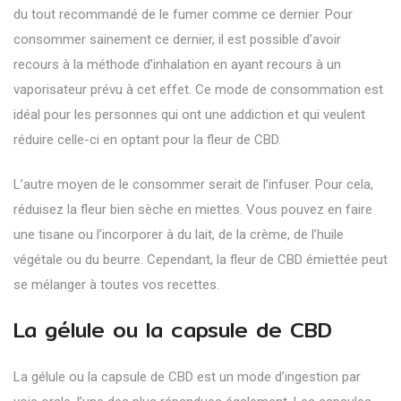
du tout recommandé de le fumer comme ce dernier. Pour
consommer sainement ce dernier, il est possible d’avoir
recours à la méthode d’inhalation en ayant recours à un
vaporisateur prévu à cet effet. Ce mode de consommation est
idéal pour les personnes qui ont une addiction et qui veulent
réduire celle-ci en optant pour la fleur de CBD.
L’autre moyen de le consommer serait de l’infuser. Pour cela,
réduisez la fleur bien sèche en miettes. Vous pouvez en faire
une tisane ou l’incorporer à du lait, de la crème, de l’huile
végétale ou du beurre. Cependant, la fleur de CBD émiettée peut
se mélanger à toutes vos recettes.
La gélule ou la capsule de CBD
La gélule ou la capsule de CBD est
un mode d’ingestion par