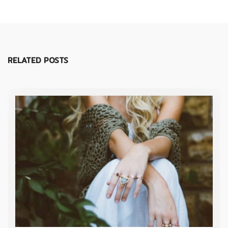
RELATED POSTS