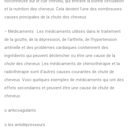
floconneuse sur le cuir chevelu, qui entrave la bonne circulation
et la nutrition des cheveux. Cela devient l’une des nombreuses
causes principales de la chute des cheveux.
– Médicaments : Les médicaments utilisés dans le traitement
de la goutte, de la dépression, de l’arthrite, de l’hypertension
artérielle et des problèmes cardiaques contiennent des
ingrédients qui peuvent déclencher ou être une cause de la
chute des cheveux. Les médicaments de chimiothérapie et la
radiothérapie sont d’autres causes courantes de chute de
cheveux. Voici quelques exemples de médicaments qui ont des
effets secondaires et peuvent être une cause de chute de
cheveux.
o anticoagulants
o les antidépresseurs