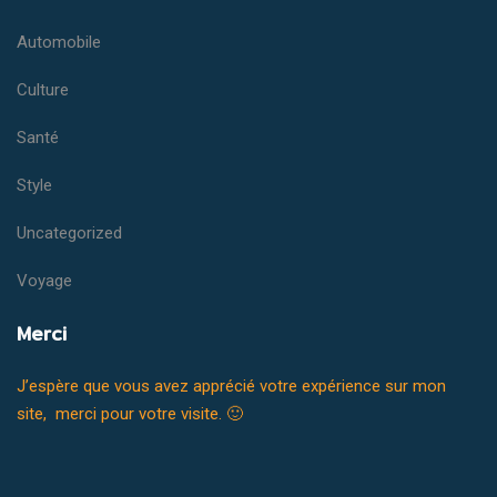
Automobile
Culture
Santé
Style
Uncategorized
Voyage
Merci
J’espère que vous avez apprécié votre expérience sur mon
site, merci pour votre visite. 🙂