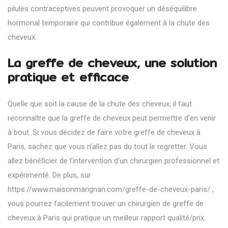
pilules contraceptives peuvent provoquer un déséquilibre
hormonal temporaire qui contribue également à la chute des
cheveux.
La greffe de cheveux, une solution
pratique et efficace
Quelle que soit la cause de la chute des cheveux, il faut
reconnaître que la greffe de cheveux peut permettre d’en venir
à bout. Si vous décidez de faire votre greffe de cheveux à
Paris, sachez que vous n’allez pas du tout le regretter. Vous
allez bénéficier de l’intervention d’un chirurgien professionnel et
expérimenté. De plus, sur
https://www.maisonmarignan.com/greffe-de-cheveux-paris/
,
vous pourrez facilement trouver un chirurgien de greffe de
cheveux à Paris qui pratique un meilleur rapport qualité/prix.