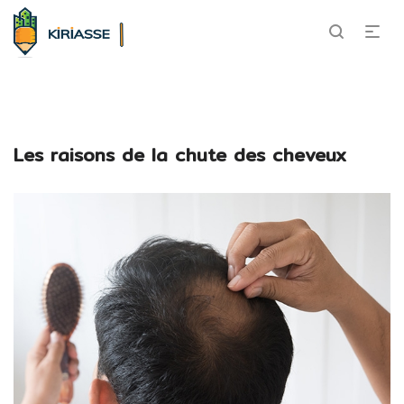
Les raisons de la chute des cheveux