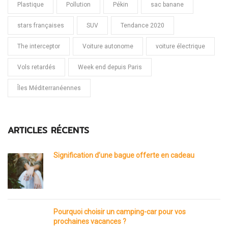
Plastique
Pollution
Pékin
sac banane
stars françaises
SUV
Tendance 2020
The interceptor
Voiture autonome
voiture électrique
Vols retardés
Week end depuis Paris
Îles Méditerranéennes
ARTICLES RÉCENTS
Signification d’une bague offerte en cadeau
Pourquoi choisir un camping-car pour vos
prochaines vacances ?