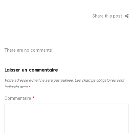
Share this post
There are no comments
Laisser un commentaire
Votre adresse e-mail ne sera pas publiée.
Les champs obligatoires sont
indiqués avec
*
Commentaire
*