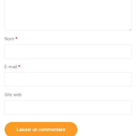
Nom
*
E-mail
*
Site web