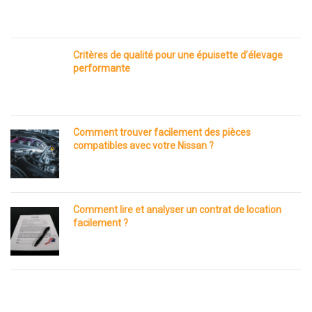
Critères de qualité pour une épuisette d’élevage
performante
Comment trouver facilement des pièces
compatibles avec votre Nissan ?
Comment lire et analyser un contrat de location
facilement ?