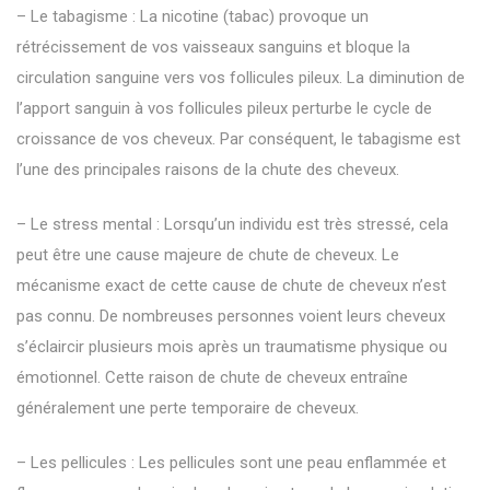
– Le tabagisme : La nicotine (tabac) provoque un
rétrécissement de vos vaisseaux sanguins et bloque la
circulation sanguine vers vos follicules pileux. La diminution de
l’apport sanguin à vos follicules pileux perturbe le cycle de
croissance de vos cheveux. Par conséquent, le tabagisme est
l’une des principales raisons de la chute des cheveux.
– Le stress mental : Lorsqu’un individu est très stressé, cela
peut être une cause majeure de chute de cheveux. Le
mécanisme exact de cette cause de chute de cheveux n’est
pas connu. De nombreuses personnes voient leurs cheveux
s’éclaircir plusieurs mois après un traumatisme physique ou
émotionnel. Cette raison de chute de cheveux entraîne
généralement une perte temporaire de cheveux.
– Les pellicules : Les pellicules sont une peau enflammée et