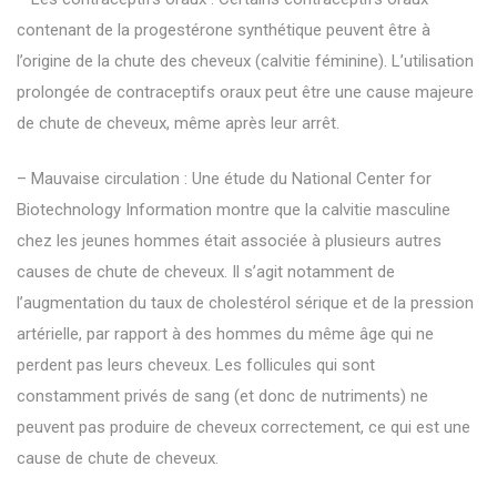
contenant de la progestérone synthétique peuvent être à
l’origine de la chute des cheveux (calvitie féminine). L’utilisation
prolongée de contraceptifs oraux peut être une cause majeure
de chute de cheveux, même après leur arrêt.
– Mauvaise circulation : Une étude du National Center for
Biotechnology Information montre que la calvitie masculine
chez les jeunes hommes était associée à plusieurs autres
causes de chute de cheveux. Il s’agit notamment de
l’augmentation du taux de cholestérol sérique et de la pression
artérielle, par rapport à des hommes du même âge qui ne
perdent pas leurs cheveux. Les follicules qui sont
constamment privés de sang (et donc de nutriments) ne
peuvent pas produire de cheveux correctement, ce qui est une
cause de chute de cheveux.