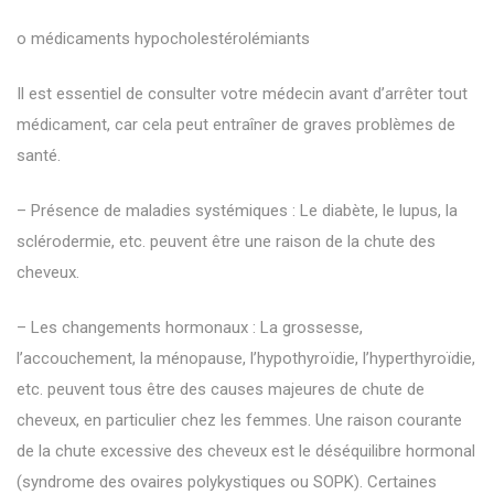
o médicaments hypocholestérolémiants
Il est essentiel de consulter votre médecin avant d’arrêter tout
médicament, car cela peut entraîner de graves problèmes de
santé.
– Présence de maladies systémiques : Le diabète, le lupus, la
sclérodermie, etc. peuvent être une raison de la chute des
cheveux.
– Les changements hormonaux : La grossesse,
l’accouchement, la ménopause, l’hypothyroïdie, l’hyperthyroïdie,
etc. peuvent tous être des causes majeures de chute de
cheveux, en particulier chez les femmes. Une raison courante
de la chute excessive des cheveux est le déséquilibre hormonal
(syndrome des ovaires polykystiques ou SOPK). Certaines