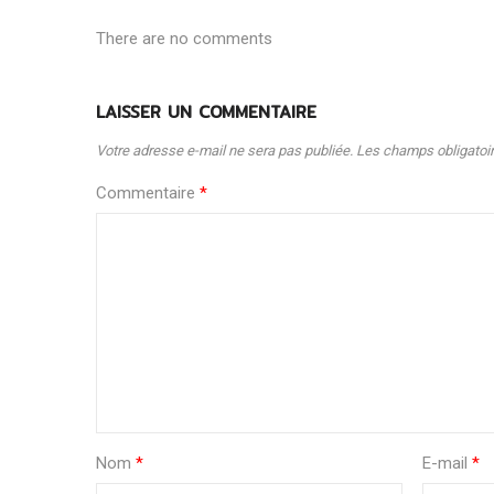
There are no comments
LAISSER UN COMMENTAIRE
Votre adresse e-mail ne sera pas publiée.
Les champs obligatoi
Commentaire
*
Nom
*
E-mail
*