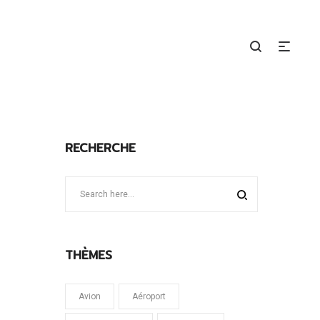
RECHERCHE
THÈMES
Avion
Aéroport