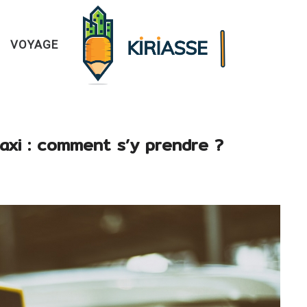
VOYAGE
axi : comment s’y prendre ?