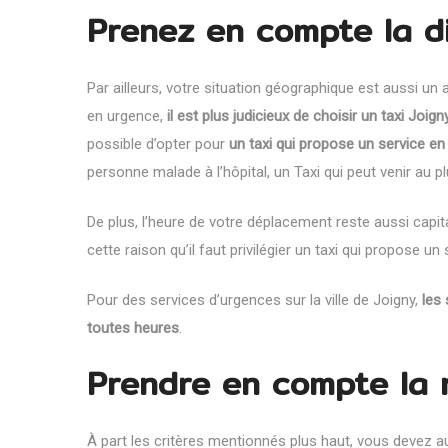
Prenez en compte la d
Par ailleurs, votre situation géographique est aussi un 
en urgence,
il est plus judicieux de choisir un taxi Jo
possible d’opter pour
un taxi qui propose un service e
personne malade à l’hôpital, un Taxi qui peut venir au pl
De plus, l’heure de votre déplacement reste aussi capita
cette raison qu’il faut privilégier un taxi qui propose un
Pour des services d’urgences sur la ville de Joigny,
les
toutes heures
.
Prendre en compte la 
À part les critères mentionnés plus haut, vous devez a