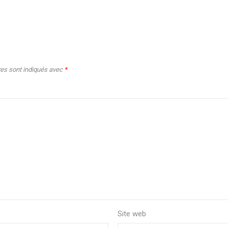
res sont indiqués avec
*
Site web