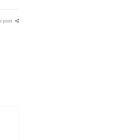
is post