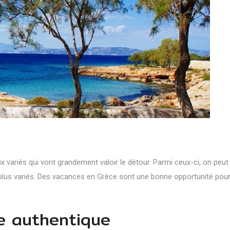
 variés qui vont grandement valoir le détour. Parmi ceux-ci, on peut
plus variés. Des
vacances en Grèce
sont une bonne opportunité pour 
ce authentique