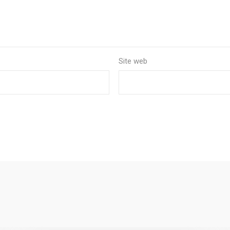
Site web