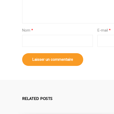
Nom
*
E-mail
*
RELATED POSTS