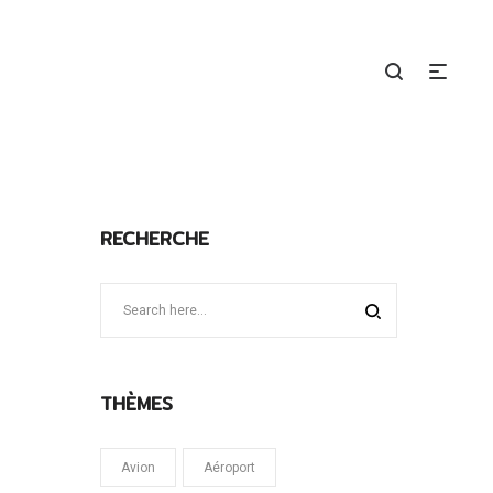
RECHERCHE
THÈMES
Avion
Aéroport