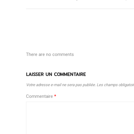
There are no comments
LAISSER UN COMMENTAIRE
Votre adresse e-mail ne sera pas publiée.
Les champs obligatoi
Commentaire
*