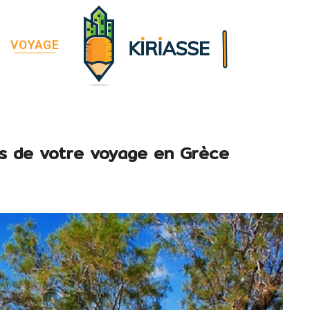
VOYAGE
ors de votre voyage en Grèce