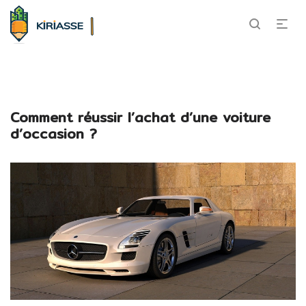
Comment réussir l’achat d’une voiture
d’occasion ?