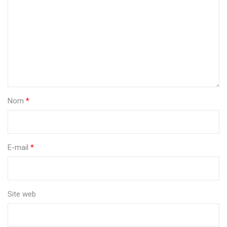
Nom
*
E-mail
*
Site web