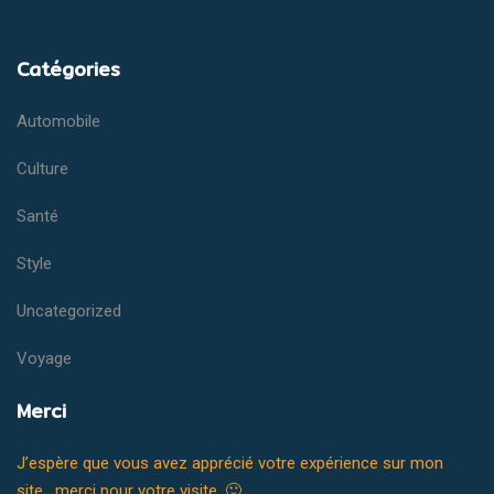
Catégories
Automobile
Culture
Santé
Style
Uncategorized
Voyage
Merci
J’espère que vous avez apprécié votre expérience sur mon
site, merci pour votre visite. 🙂