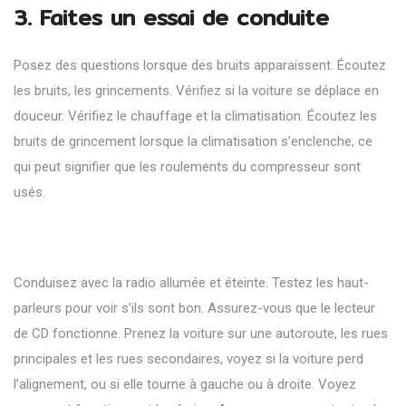
3. Faites un essai de conduite
Posez des questions lorsque des bruits apparaissent. Écoutez
les bruits, les grincements. Vérifiez si la voiture se déplace en
douceur. Vérifiez le chauffage et la climatisation. Écoutez les
bruits de grincement lorsque la climatisation s’enclenche, ce
qui peut signifier que les roulements du compresseur sont
usés.
Conduisez avec la radio allumée et éteinte. Testez les haut-
parleurs pour voir s’ils sont bon. Assurez-vous que le lecteur
de CD fonctionne. Prenez la voiture sur une autoroute, les rues
principales et les rues secondaires, voyez si la voiture perd
l’alignement, ou si elle tourne à gauche ou à droite. Voyez