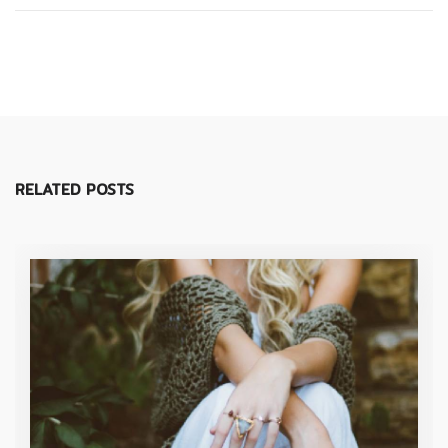
RELATED POSTS