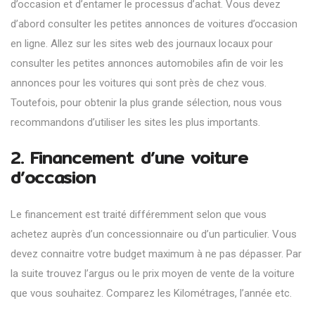
d’occasion et d’entamer le processus d’achat. Vous devez
d’abord consulter les petites annonces de voitures d’occasion
en ligne. Allez sur les sites web des journaux locaux pour
consulter les petites annonces automobiles afin de voir les
annonces pour les voitures qui sont près de chez vous.
Toutefois, pour obtenir la plus grande sélection, nous vous
recommandons d’utiliser les sites les plus importants.
2. Financement d’une voiture
d’occasion
Le financement est traité différemment selon que vous
achetez auprès d’un concessionnaire ou d’un particulier. Vous
devez connaitre votre budget maximum à ne pas dépasser. Par
la suite trouvez l’argus ou le prix moyen de vente de la voiture
que vous souhaitez. Comparez les Kilométrages, l’année etc.