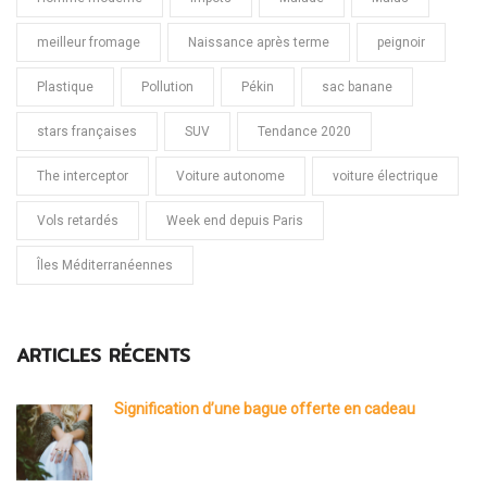
meilleur fromage
Naissance après terme
peignoir
Plastique
Pollution
Pékin
sac banane
stars françaises
SUV
Tendance 2020
The interceptor
Voiture autonome
voiture électrique
Vols retardés
Week end depuis Paris
Îles Méditerranéennes
ARTICLES RÉCENTS
Signification d’une bague offerte en cadeau