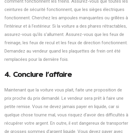
comment fonctionnent les freins. Assurez-vous que toutes les
ceintures de sécurité fonctionnent, que les sièges électriques
fonctionnent. Cherchez les ampoules manquantes ou grillées à
l’intérieur et à l’extérieur. Si la voiture a des phares rétractables,
assurez-vous qu’ils s’allument. Assurez-vous que les feux de
freinage, les feux de recul et les feux de direction fonctionnent.
Demandez au vendeur quand les plaquettes de frein ont été
remplacées pour la dernière fois.
4. Conclure l’affaire
Maintenant que la voiture vous plait, faite une proposition de
prix proche du prix demandé. Le vendeur sera prêt à faire une
petite remise. Vous ne devez jamais payer en liquide, car si
quelque chose tourne mal, vous risquez d’avoir des difficultés à
récupérer votre argent. En outre, il est dangereux de transporter
de grosses sommes d’argent liquide. Vous devez payer avec