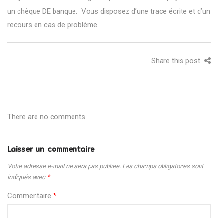
un chèque DE banque. Vous disposez d’une trace écrite et d’un
recours en cas de problème.
Share this post
There are no comments
Laisser un commentaire
Votre adresse e-mail ne sera pas publiée.
Les champs obligatoires sont
indiqués avec
*
Commentaire
*