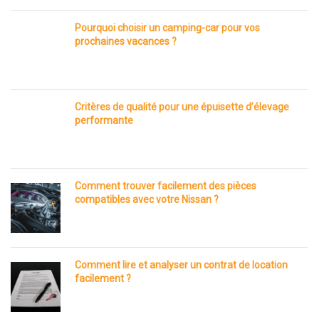
Pourquoi choisir un camping-car pour vos
prochaines vacances ?
Critères de qualité pour une épuisette d’élevage
performante
Comment trouver facilement des pièces
compatibles avec votre Nissan ?
Comment lire et analyser un contrat de location
facilement ?