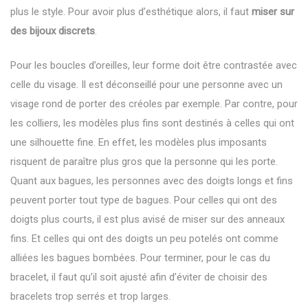
plus le style. Pour avoir plus d’esthétique alors, il faut
miser sur
des bijoux discrets
.
Pour les boucles d’oreilles, leur forme doit être contrastée avec
celle du visage. Il est déconseillé pour une personne avec un
visage rond de porter des créoles par exemple. Par contre, pour
les colliers, les modèles plus fins sont destinés à celles qui ont
une silhouette fine. En effet, les modèles plus imposants
risquent de paraître plus gros que la personne qui les porte.
Quant aux bagues, les personnes avec des doigts longs et fins
peuvent porter tout type de bagues. Pour celles qui ont des
doigts plus courts, il est plus avisé de miser sur des anneaux
fins. Et celles qui ont des doigts un peu potelés ont comme
alliées les bagues bombées. Pour terminer, pour le cas du
bracelet, il faut qu’il soit ajusté afin d’éviter de choisir des
bracelets trop serrés et trop larges.