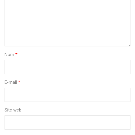
Nom
*
E-mail
*
Site web