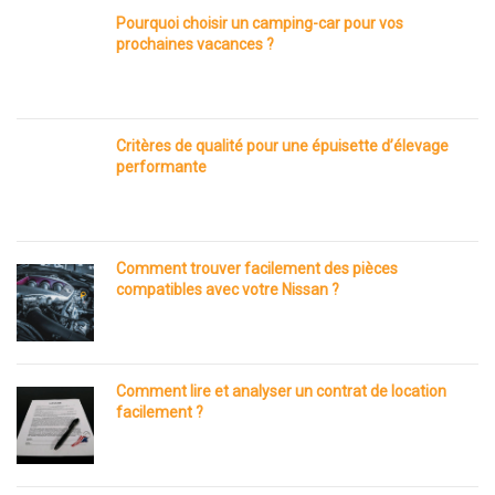
Pourquoi choisir un camping-car pour vos
prochaines vacances ?
Critères de qualité pour une épuisette d’élevage
performante
Comment trouver facilement des pièces
compatibles avec votre Nissan ?
Comment lire et analyser un contrat de location
facilement ?