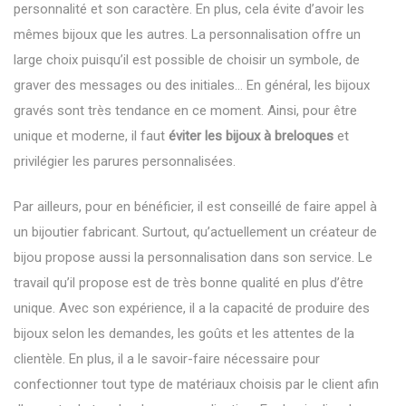
personnalité et son caractère. En plus, cela évite d’avoir les
mêmes bijoux que les autres. La personnalisation offre un
large choix puisqu’il est possible de choisir un symbole, de
graver des messages ou des initiales… En général, les bijoux
gravés sont très tendance en ce moment. Ainsi, pour être
unique et moderne, il faut
éviter les bijoux à breloques
et
privilégier les parures personnalisées.
Par ailleurs, pour en bénéficier, il est conseillé de faire appel à
un
bijoutier fabricant
. Surtout, qu’actuellement un créateur de
bijou propose aussi la personnalisation dans son service. Le
travail qu’il propose est de très bonne qualité en plus d’être
unique. Avec son expérience, il a la capacité de produire des
bijoux selon les demandes, les goûts et les attentes de la
clientèle. En plus, il a le savoir-faire nécessaire pour
confectionner tout type de matériaux choisis par le client afin