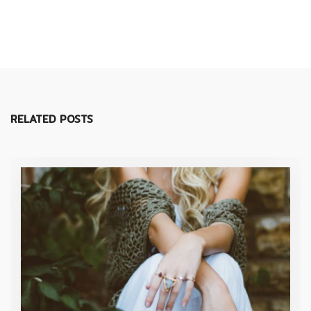
RELATED POSTS