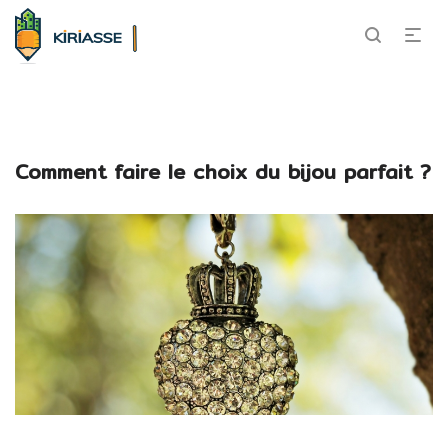
Comment faire le choix du bijou parfait ?