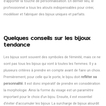
d’apporter la touche de personnalisation. En dernier lieu, le
professionnel a tous les atouts indispensables pour créer,
modéliser et fabriquer des bijoux uniques et parfaits.
Quelques conseils sur les bijoux
tendance
Les bijoux sont souvent des symboles de féminité, mais ce ne
sont pas tous les bijoux qui vont à toutes les femmes. Il y a
plusieurs critères à prendre en compte avant de faire un choix.
Premièrement, pour celle qui le porte, le bijou doit
refléter sa
personnalité.
Il est donc impératif de prendre en considération
la morphologie. Ainsi la forme du visage est un paramètre
important pour le choix d’un bijou. Ensuite, il est essentiel
d’éviter d’accumuler les bijoux. La surcharge de bijoux alourdit