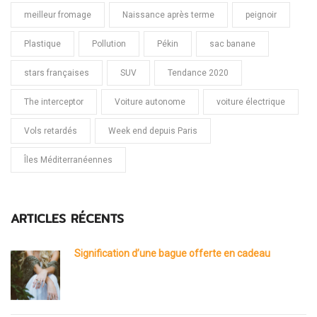
meilleur fromage
Naissance après terme
peignoir
Plastique
Pollution
Pékin
sac banane
stars françaises
SUV
Tendance 2020
The interceptor
Voiture autonome
voiture électrique
Vols retardés
Week end depuis Paris
Îles Méditerranéennes
ARTICLES RÉCENTS
Signification d’une bague offerte en cadeau