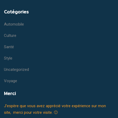
Catégories
Automobile
Culture
Santé
Style
Uncategorized
Voyage
Merci
J’espère que vous avez apprécié votre expérience sur mon
site, merci pour votre visite. 🙂