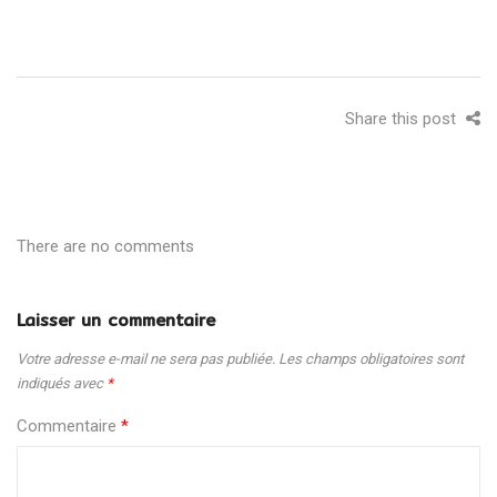
Share this post
There are no comments
Laisser un commentaire
Votre adresse e-mail ne sera pas publiée.
Les champs obligatoires sont
indiqués avec
*
Commentaire
*