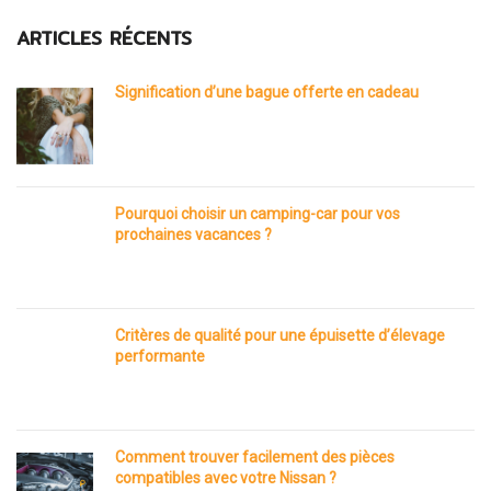
ARTICLES RÉCENTS
Signification d’une bague offerte en cadeau
Pourquoi choisir un camping-car pour vos
prochaines vacances ?
Critères de qualité pour une épuisette d’élevage
performante
Comment trouver facilement des pièces
compatibles avec votre Nissan ?