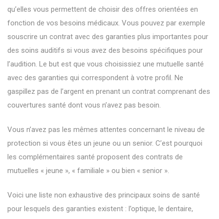
qu’elles vous permettent de choisir des offres orientées en
fonction de vos besoins médicaux. Vous pouvez par exemple
souscrire un contrat avec des garanties plus importantes pour
des soins auditifs si vous avez des besoins spécifiques pour
l’audition. Le but est que vous choisissiez une mutuelle santé
avec des garanties qui correspondent à votre profil. Ne
gaspillez pas de l’argent en prenant un contrat comprenant des
couvertures santé dont vous n’avez pas besoin.
Vous n’avez pas les mêmes attentes concernant le niveau de
protection si vous êtes un jeune ou un senior. C’est pourquoi
les complémentaires santé proposent des contrats de
mutuelles « jeune », « familiale » ou bien « senior ».
Voici une liste non exhaustive des principaux soins de santé
pour lesquels des garanties existent : l’optique, le dentaire,