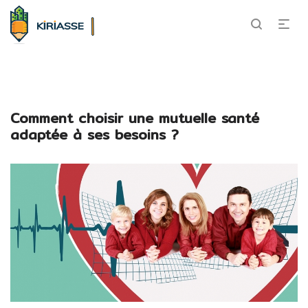
Comment choisir une mutuelle santé
adaptée à ses besoins ?