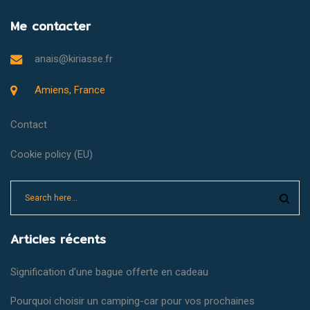
Me contacter
anais@kiriasse.fr
Amiens, France
Contact
Cookie policy (EU)
Articles récents
Signification d’une bague offerte en cadeau
Pourquoi choisir un camping-car pour vos prochaines