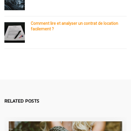
Comment lire et analyser un contrat de location
facilement ?
RELATED POSTS