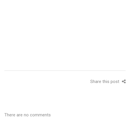
Share this post
There are no comments