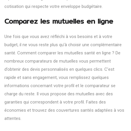
cotisation qui respecte votre enveloppe budgétaire.
Comparez les mutuelles en ligne
Une fois que vous avez réfléchi à vos besoins et à votre
budget, il ne vous reste plus qu’à choisir une complémentaire
santé. Comment comparer les mutuelles santé en ligne ? De
nombreux comparateurs de mutuelles vous permettent
d’obtenir des devis personnalisés en quelques clics. C’est
rapide et sans engagement, vous remplissez quelques
informations concernant votre profil et le comparateur se
charge du reste. Il vous propose des mutuelles avec des
garanties qui correspondent à votre profil. Faites des
économies et trouvez des couvertures santés adaptées à vos
attentes.