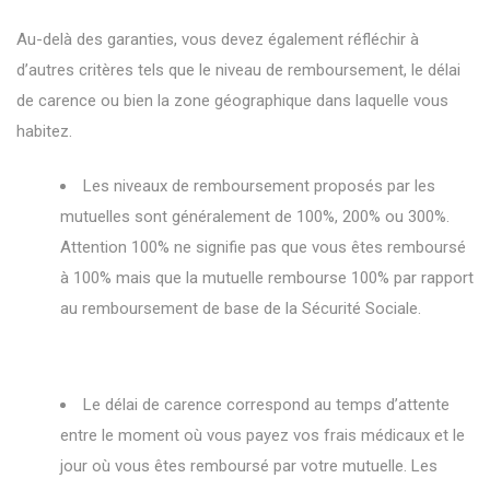
Au-delà des garanties, vous devez également réfléchir à
d’autres critères tels que le niveau de remboursement, le délai
de carence ou bien la zone géographique dans laquelle vous
habitez.
Les niveaux de remboursement proposés par les
mutuelles sont généralement de 100%, 200% ou 300%.
Attention 100% ne signifie pas que vous êtes remboursé
à 100% mais que la mutuelle rembourse 100% par rapport
au remboursement de base de la Sécurité Sociale.
Le délai de carence correspond au temps d’attente
entre le moment où vous payez vos frais médicaux et le
jour où vous êtes remboursé par votre mutuelle. Les