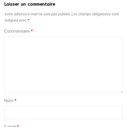
Laisser un commentaire
Votre adresse e-mail ne sera pas publiée.
Les champs obligatoires sont
indiqués avec
*
Commentaire
*
Nom
*
E-mail
*