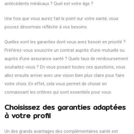
antécédents médicaux ? Quel est votre âge ?
Une fois que vous aurez fait le point sur votre santé, vous
pouvez désormais réfléchir à vos besoins.
Quelles sont les garanties dont vous avez besoin en priorité ?
Préférez-vous souscrire un contrat auprès d’une mutuelle ou
auprès d’une assurance santé ? Quels taux de remboursement
souhaitez-vous ? En vous posant toutes ces questions, vous
allez ensuite arriver avec une vision bien plus claire pour faire
votre choix. En effet, cela vous permet de choisir en
connaissant les critères qui sont essentiels pour vous.
Choisissez des garanties adaptées
à votre profil
Un des grands avantages des complémentaires santé est