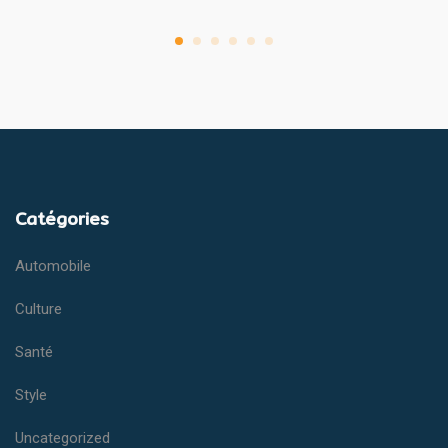
Catégories
Automobile
Culture
Santé
Style
Uncategorized