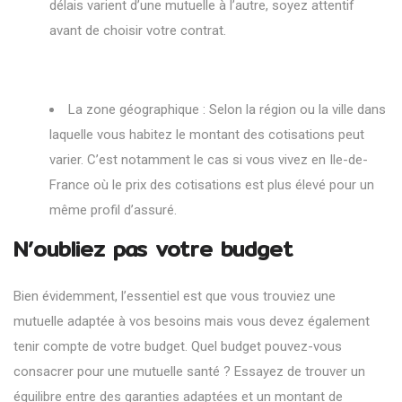
délais varient d’une mutuelle à l’autre, soyez attentif
avant de choisir votre contrat.
La zone géographique : Selon la région ou la ville dans
laquelle vous habitez le montant des cotisations peut
varier. C’est notamment le cas si vous vivez en Ile-de-
France où le prix des cotisations est plus élevé pour un
même profil d’assuré.
N’oubliez pas votre budget
Bien évidemment, l’essentiel est que vous trouviez une
mutuelle adaptée à vos besoins mais vous devez également
tenir compte de votre budget. Quel budget pouvez-vous
consacrer pour une mutuelle santé ? Essayez de trouver un
équilibre entre des garanties adaptées et un montant de