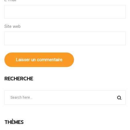
Site web
RECHERCHE
THÈMES