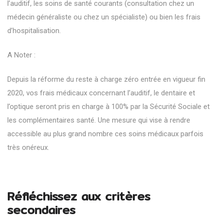
l’auditif, les soins de santé courants (consultation chez un
médecin généraliste ou chez un spécialiste) ou bien les frais
d’hospitalisation.
A Noter :
Depuis la
réforme du reste à charge zéro
entrée en vigueur fin
2020, vos frais médicaux concernant l’auditif, le dentaire et
l’optique seront pris en charge à 100% par la Sécurité Sociale et
les complémentaires santé. Une mesure qui vise à rendre
accessible au plus grand nombre ces soins médicaux parfois
très onéreux.
Réfléchissez aux critères
secondaires