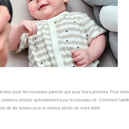
i bien pour les nouveaux parents que pour leurs proches. Pour immo
s séances photos spécialement pour le nouveau-né. Comment habill
ion de dix tenues pour la séance photo de votre bébé.