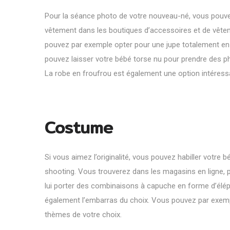
Pour la séance photo de votre nouveau-né, vous pouve
vêtement dans les boutiques d’accessoires et de vêtem
pouvez par exemple opter pour une jupe totalement en
pouvez laisser votre bébé torse nu pour prendre des ph
La robe en froufrou est également une option intéress
Costume
Si vous aimez l’originalité, vous pouvez habiller votr
shooting. Vous trouverez dans les magasins en ligne,
lui porter des combinaisons à capuche en forme d’élép
également l’embarras du choix. Vous pouvez par exemp
thèmes de votre choix.