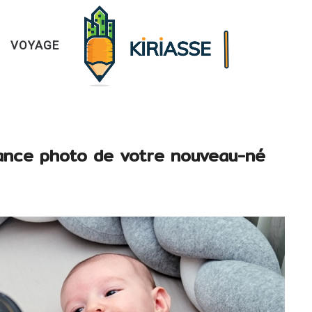
VOYAGE
éance photo de votre nouveau-né