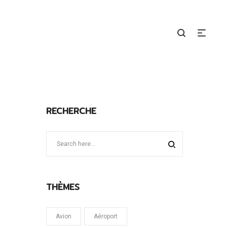
RECHERCHE
THÈMES
Avion
Aéroport