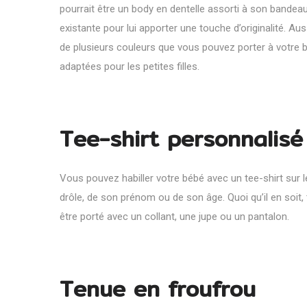
pourrait être un body en dentelle assorti à son bande
existante pour lui apporter une touche d’originalité. A
de plusieurs couleurs que vous pouvez porter à votre 
adaptées pour les petites filles.
Tee-shirt personnalisé
Vous pouvez habiller votre bébé avec un tee-shirt sur l
drôle, de son prénom ou de son âge. Quoi qu’il en soit,
être porté avec un collant, une jupe ou un pantalon.
Tenue en froufrou