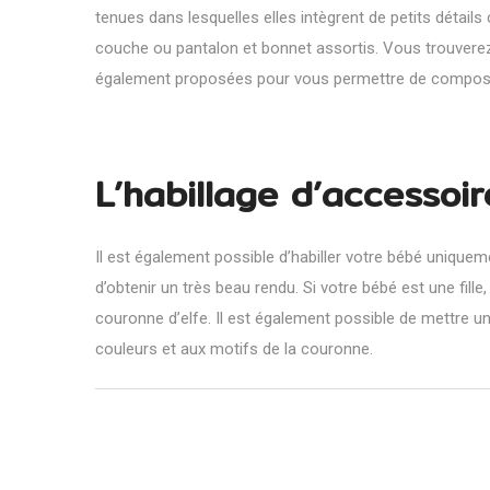
tenues dans lesquelles elles intègrent de petits détail
couche ou pantalon et bonnet assortis. Vous trouverez
également proposées pour vous permettre de compose
L’habillage d’accessoir
Il est également possible d’habiller votre bébé uniqu
d’obtenir un très beau rendu. Si votre bébé est une fill
couronne d’elfe. Il est également possible de mettre un
couleurs et aux motifs de la couronne.