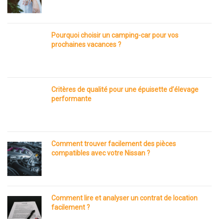
Pourquoi choisir un camping-car pour vos
prochaines vacances ?
Critères de qualité pour une épuisette d’élevage
performante
Comment trouver facilement des pièces
compatibles avec votre Nissan ?
Comment lire et analyser un contrat de location
facilement ?