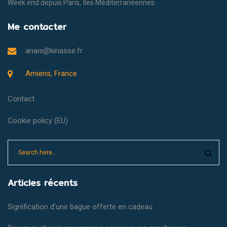
Week end depuis Paris
Îles Méditerranéennes
Me contacter
anais@kiriasse.fr
Amiens, France
Contact
Cookie policy (EU)
Articles récents
Signification d’une bague offerte en cadeau