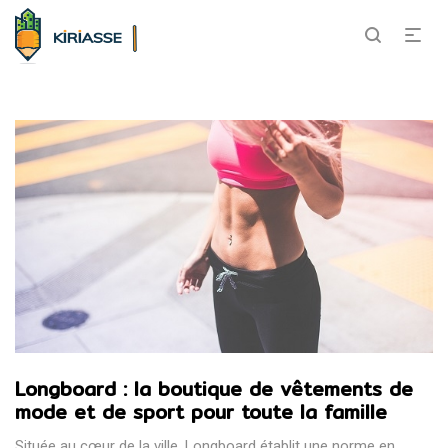
Longboard : la boutique de vêtements de
mode et de sport pour toute la famille
Située au cœur de la ville, Longboard établit une norme en