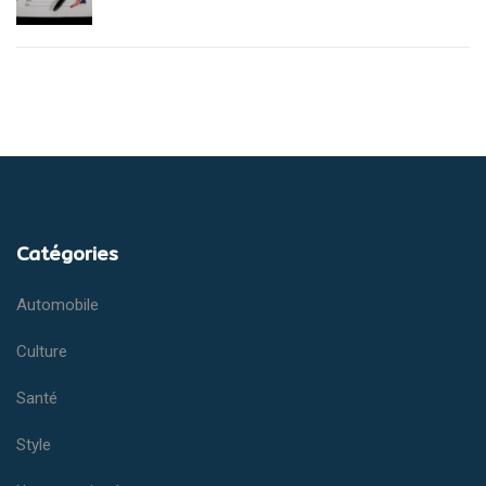
Catégories
Automobile
Culture
Santé
Style