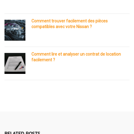
Comment trouver facilement des pièces
compatibles avec votre Nissan ?
Comment lire et analyser un contrat de location
facilement ?
RELATED POSTS