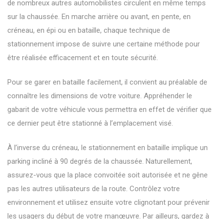
de nombreux autres automobilistes circulent en même temps
sur la chaussée. En marche arrière ou avant, en pente, en
créneau, en épi ou en bataille, chaque technique de
stationnement impose de suivre une certaine méthode pour
être réalisée efficacement et en toute sécurité.
Pour
se garer en bataille
facilement, il convient au préalable de
connaître les dimensions de votre voiture. Appréhender le
gabarit de votre véhicule vous permettra en effet de vérifier que
ce dernier peut être stationné à l’emplacement visé.
À l’inverse du créneau, le stationnement en bataille implique un
parking incliné à 90 degrés de la chaussée. Naturellement,
assurez-vous que la place convoitée soit autorisée et ne gêne
pas les autres utilisateurs de la route. Contrôlez votre
environnement et utilisez ensuite votre clignotant pour prévenir
les usagers du début de votre manœuvre. Par ailleurs, gardez à