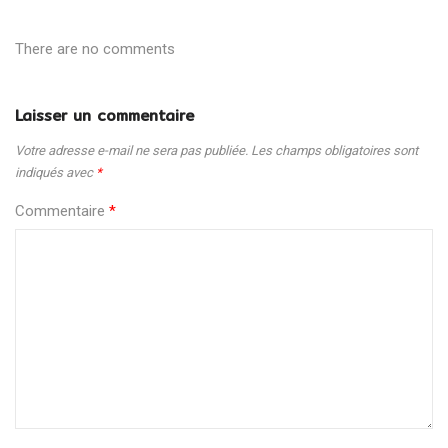
There are no comments
Laisser un commentaire
Votre adresse e-mail ne sera pas publiée.
Les champs obligatoires sont
indiqués avec
*
Commentaire
*