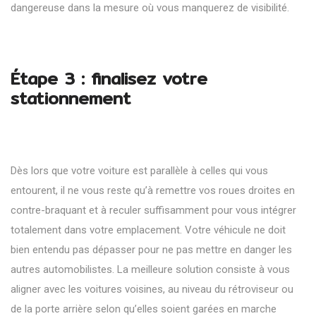
dangereuse dans la mesure où vous manquerez de visibilité.
Étape 3 : finalisez votre
stationnement
Dès lors que votre voiture est parallèle à celles qui vous
entourent, il ne vous reste qu’à remettre vos roues droites en
contre-braquant et à reculer suffisamment pour vous intégrer
totalement dans votre emplacement. Votre véhicule ne doit
bien entendu pas dépasser pour ne pas mettre en danger les
autres automobilistes. La meilleure solution consiste à vous
aligner avec les voitures voisines, au niveau du rétroviseur ou
de la porte arrière selon qu’elles soient garées en marche