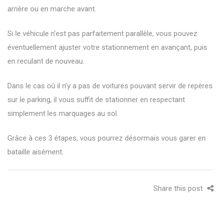
arrière ou en marche avant.
Si le véhicule n’est pas parfaitement parallèle, vous pouvez
éventuellement ajuster votre stationnement en avançant, puis
en reculant de nouveau.
Dans le cas où il n’y a pas de voitures pouvant servir de repères
sur le parking, il vous suffit de stationner en respectant
simplement les marquages au sol.
Grâce à ces 3 étapes, vous pourrez désormais vous garer en
bataille aisément.
Share this post