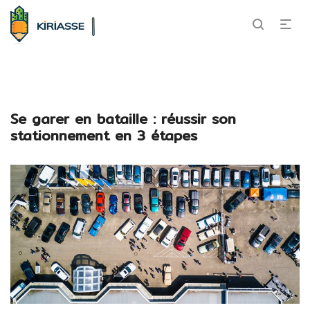
Se garer en bataille : réussir son
stationnement en 3 étapes