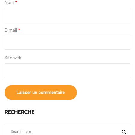
Nom
*
E-mail
*
Site web
RECHERCHE