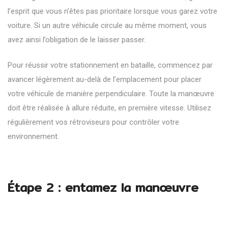
l’esprit que vous n’êtes pas prioritaire lorsque vous garez votre
voiture. Si un autre véhicule circule au même moment, vous
avez ainsi l’obligation de le laisser passer.
Pour réussir votre stationnement en bataille, commencez par
avancer légèrement au-delà de l’emplacement pour placer
votre véhicule de manière perpendiculaire. Toute la manœuvre
doit être réalisée à allure réduite, en première vitesse. Utilisez
régulièrement vos rétroviseurs pour contrôler votre
environnement.
Étape 2 : entamez la manœuvre