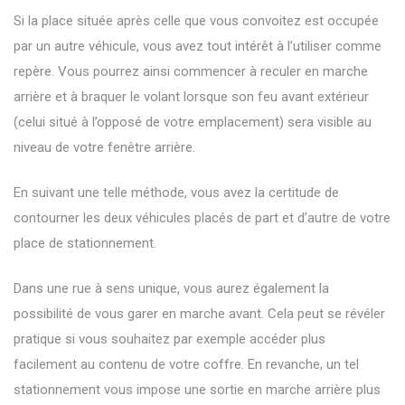
Si la place située après celle que vous convoitez est occupée
par un autre véhicule, vous avez tout intérêt à l’utiliser comme
repère. Vous pourrez ainsi commencer à reculer en marche
arrière et à braquer le volant lorsque son feu avant extérieur
(celui situé à l’opposé de votre emplacement) sera visible au
niveau de votre fenêtre arrière.
En suivant une telle méthode, vous avez la certitude de
contourner les deux véhicules placés de part et d’autre de votre
place de stationnement.
Dans une rue à sens unique, vous aurez également la
possibilité de vous garer en marche avant. Cela peut se révéler
pratique si vous souhaitez par exemple accéder plus
facilement au contenu de votre coffre. En revanche, un tel
stationnement vous impose une sortie en marche arrière plus