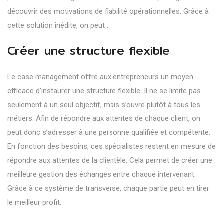
découvrir des motivations de fiabilité opérationnelles. Grâce à
cette solution inédite, on peut :
Créer une structure flexible
Le case management offre aux entrepreneurs un moyen
efficace d’instaurer une structure flexible. Il ne se limite pas
seulement à un seul objectif, mais s’ouvre plutôt à tous les
métiers. Afin de répondre aux attentes de chaque client, on
peut donc s’adresser à une personne qualifiée et compétente.
En fonction des besoins, ces spécialistes restent en mesure de
répondre aux attentes de la clientèle. Cela permet de créer une
meilleure gestion des échanges entre chaque intervenant.
Grâce à ce système de transverse, chaque partie peut en tirer
le meilleur profit.