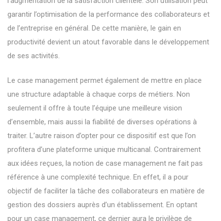
l’augmentation de la satisfaction clientèle. Son utilisation peut
garantir l’optimisation de la performance des collaborateurs et
de l’entreprise en général. De cette manière, le gain en
productivité devient un atout favorable dans le développement
de ses activités.
Le case management permet également de mettre en place
une structure adaptable à chaque corps de métiers. Non
seulement il offre à toute l’équipe une meilleure vision
d’ensemble, mais aussi la fiabilité de diverses opérations à
traiter. L’autre raison d’opter pour ce dispositif est que l’on
profitera d’une plateforme unique multicanal. Contrairement
aux idées reçues, la notion de case management ne fait pas
référence à une complexité technique. En effet, il a pour
objectif de faciliter la tâche des collaborateurs en matière de
gestion des dossiers auprès d’un établissement. En optant
pour un case management, ce dernier aura le privilège de