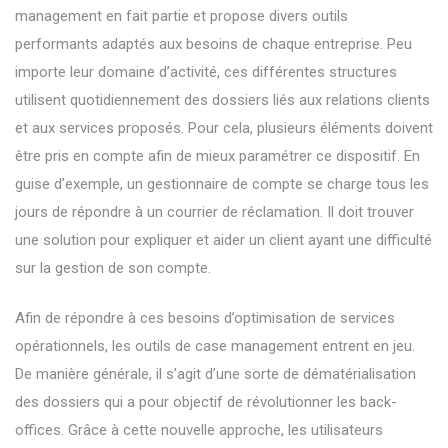
management
en fait partie et propose divers outils
performants adaptés aux besoins de chaque entreprise. Peu
importe leur domaine d’activité, ces différentes structures
utilisent quotidiennement des dossiers liés aux relations clients
et aux services proposés. Pour cela, plusieurs éléments doivent
être pris en compte afin de mieux paramétrer ce dispositif. En
guise d’exemple, un gestionnaire de compte se charge tous les
jours de répondre à un courrier de réclamation. Il doit trouver
une solution pour expliquer et aider un client ayant une difficulté
sur la gestion de son compte.
Afin de répondre à ces besoins d’optimisation de services
opérationnels, les outils de case management entrent en jeu.
De manière générale, il s’agit d’une sorte de dématérialisation
des dossiers qui a pour objectif de révolutionner les back-
offices. Grâce à cette nouvelle approche, les utilisateurs