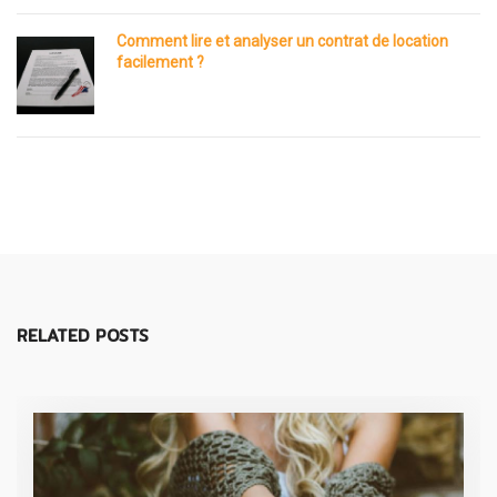
Comment lire et analyser un contrat de location
facilement ?
RELATED POSTS