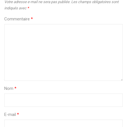
Votre adresse e-mail ne sera pas publiée.
Les champs obligatoires sont
indiqués avec
*
Commentaire
*
Nom
*
E-mail
*