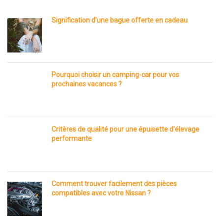
Signification d’une bague offerte en cadeau
Pourquoi choisir un camping-car pour vos
prochaines vacances ?
Critères de qualité pour une épuisette d’élevage
performante
Comment trouver facilement des pièces
compatibles avec votre Nissan ?