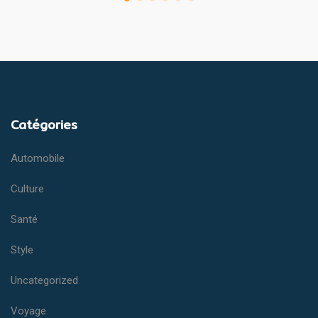
Catégories
Automobile
Culture
Santé
Style
Uncategorized
Voyage