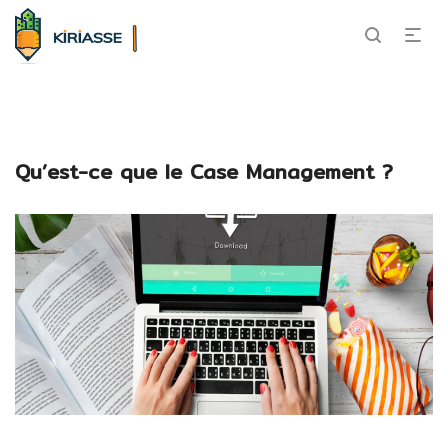
Qu’est-ce que le Case Management ?