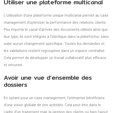
Utiliser une plateforme multicanal
L’utilisation d’une plateforme unique multicanal permet au case
management d’optimiser la performance des relations clients.
Peu importe le canal d’arrivée des documents utilisés ainsi que
leur type, ils sont intégrés à l’identique dans la plateforme, sans
subir aucun changement spécifique. Toutes les demandes et
les validations restent regroupées dans un espace centralisé.
Cela permet de développer un travail collaboratif plus efficace
et sécurisé.
Avoir une vue d’ensemble des
dossiers
En optant pour un case management, l’
entreprise
bénéficiera
d’une vision globale de ses activités. Cela peut être dans le
cadre d’un traitement mail, la gestion des clients ou bien l’ajout