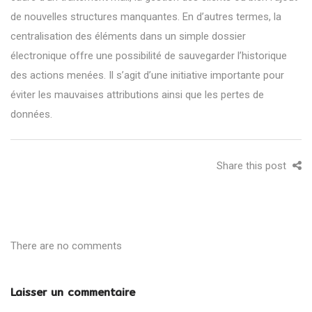
de nouvelles structures manquantes. En d’autres termes, la
centralisation des éléments dans un simple dossier
électronique offre une possibilité de sauvegarder l’historique
des actions menées. Il s’agit d’une initiative importante pour
éviter les mauvaises attributions ainsi que les pertes de
données.
Share this post
There are no comments
Laisser un commentaire