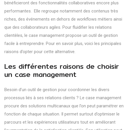
bénéficieront des fonctionnalités collaboratives encore plus
performantes. Elle regroupe notamment des contenus très
riches, des événements en dehors de workflows métiers ainsi
que des collaborateurs agiles. Pour fluidifier les relations
clientèles, le case management propose un outil de gestion
facile à entreprendre. Pour en savoir plus, voici les principales
raisons d’opter pour cette alternative.
Les différentes raisons de choisir
un case management
Besoin d’un outil de gestion pour coordonner les divers
processus liés à ses relations clients ? Le case management
procure des solutions multicanaux que l’on peut paramétrer en
fonction de chaque situation. Il permet surtout d’optimiser le
parcours et les expériences utilisateurs tout en améliorant