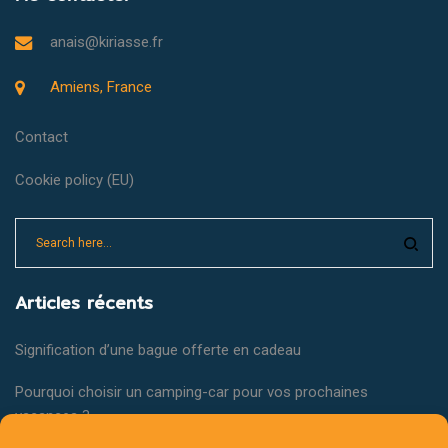
anais@kiriasse.fr
Amiens, France
Contact
Cookie policy (EU)
Articles récents
Signification d’une bague offerte en cadeau
Pourquoi choisir un camping-car pour vos prochaines
vacances ?