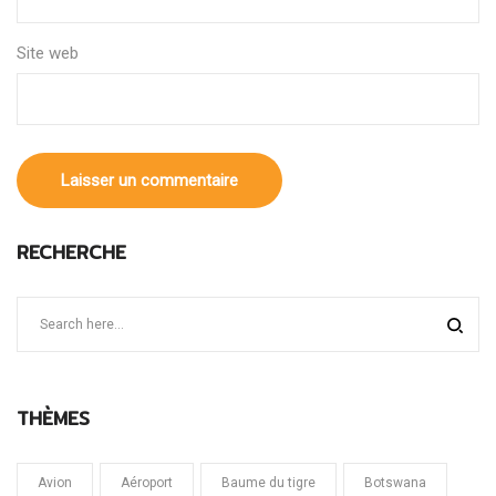
Site web
RECHERCHE
THÈMES
Avion
Aéroport
Baume du tigre
Botswana