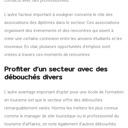
contacts avec des professionnels.
L’autre facteur important à souligner concerne le rôle des
associations des diplômés dans le secteur. Ces associations
organisent des événements et des rencontres qui visent à
créer une certaine connexion entre les anciens étudiants et les
nouveaux. En clair, plusieurs opportunités d’emplois sont
créées à travers ces moments de rencontres.
Profiter d’un secteur avec des
débouchés divers
L’autre avantage important d’opter pour une école de formation
en tourisme est que le secteur offre des débouchés
remarquablement variés. Hormis les métiers les plus connus
comme le manager de site touristique ou le professionnel du
tourisme d’affaires, on note également d’autres débouchés