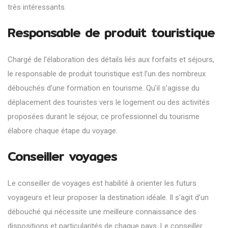
très intéressants.
Responsable de produit touristique
Chargé de l’élaboration des détails liés aux forfaits et séjours,
le responsable de produit touristique est l’un des nombreux
débouchés d’une formation en tourisme. Qu’il s’agisse du
déplacement des touristes vers le logement ou des activités
proposées durant le séjour, ce professionnel du tourisme
élabore chaque étape du voyage.
Conseiller voyages
Le conseiller de voyages est habilité à orienter les futurs
voyageurs et leur proposer la destination idéale. Il s’agit d’un
débouché qui nécessite une meilleure connaissance des
dispositions et particularités de chaque pays. Le conseiller