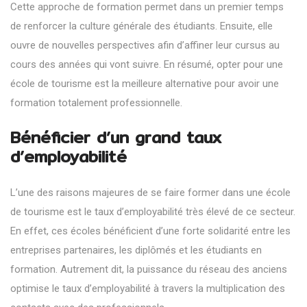
Cette approche de formation permet dans un premier temps
de renforcer la culture générale des étudiants. Ensuite, elle
ouvre de nouvelles perspectives afin d’affiner leur cursus au
cours des années qui vont suivre. En résumé, opter pour une
école de tourisme est la meilleure alternative pour avoir une
formation totalement professionnelle.
Bénéficier d’un grand taux
d’employabilité
L’une des raisons majeures de se faire former dans une école
de tourisme est le taux d’employabilité très élevé de ce secteur.
En effet, ces écoles bénéficient d’une forte solidarité entre les
entreprises partenaires, les diplômés et les étudiants en
formation. Autrement dit, la puissance du réseau des anciens
optimise le taux d’employabilité à travers la multiplication des