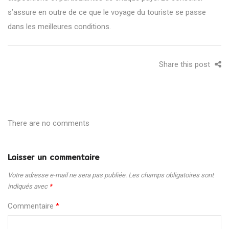
s’assure en outre de ce que le voyage du touriste se passe
dans les meilleures conditions.
Share this post
There are no comments
Laisser un commentaire
Votre adresse e-mail ne sera pas publiée.
Les champs obligatoires sont
indiqués avec
*
Commentaire
*