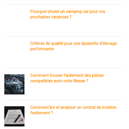
Pourquoi choisir un camping-car pour vos
prochaines vacances ?
Critères de qualité pour une épuisette d’élevage
performante
Comment trouver facilement des pièces
compatibles avec votre Nissan ?
Comment lire et analyser un contrat de location
facilement ?