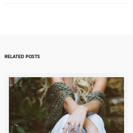
RELATED POSTS