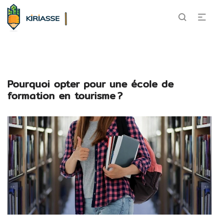
Pourquoi opter pour une école de
formation en tourisme ?