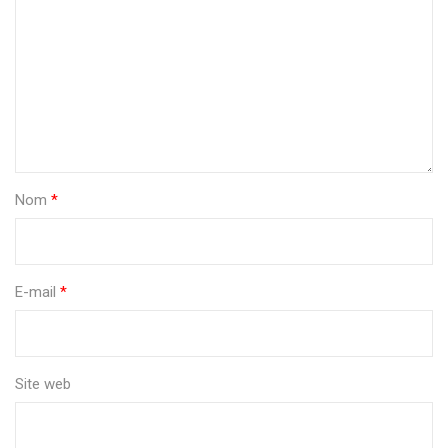
Nom
*
E-mail
*
Site web