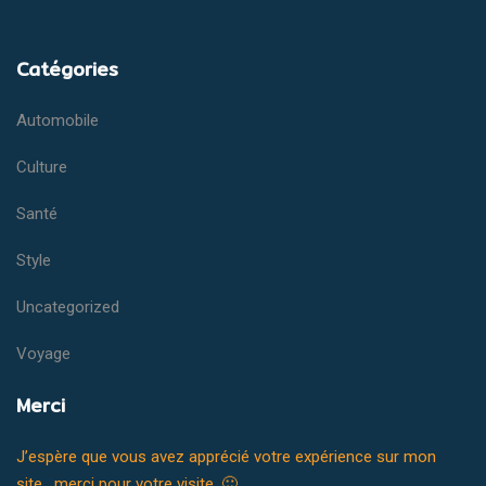
Catégories
Automobile
Culture
Santé
Style
Uncategorized
Voyage
Merci
J’espère que vous avez apprécié votre expérience sur mon
site, merci pour votre visite. 🙂