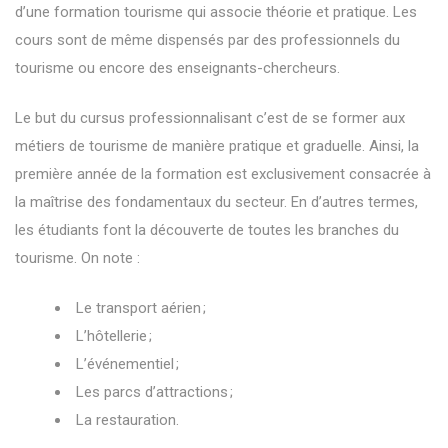
d’une
formation tourisme
qui associe théorie et pratique. Les
cours sont de même dispensés par des professionnels du
tourisme ou encore des enseignants-chercheurs.
Le but du cursus professionnalisant c’est de se former aux
métiers de tourisme de manière pratique et graduelle. Ainsi, la
première année de la formation est exclusivement consacrée à
la maîtrise des fondamentaux du secteur. En d’autres termes,
les étudiants font la découverte de toutes les branches du
tourisme. On note :
Le transport aérien ;
L’hôtellerie ;
L’événementiel ;
Les parcs d’attractions ;
La restauration.