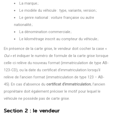
La marque ;
Le modèle du véhicule : type, variante, version ;
Le genre national : voiture française ou autre
nationalité ;
La dénomination commerciale ;
Le kilométrage inscrit au compteur du véhicule ;
En présence de la carte grise, le vendeur doit cocher la case «
Oui »
et indiquer le numéro de formule de la carte grise lorsque
celle-ci relève du nouveau format (immatriculation de type AB-
123-CD), ou la date du certificat d’immatriculation lorsqu’il
relève de l’ancien format (immatriculation de type 123 – AB-
45). En cas d’absence du
certificat d’immatriculation
, l’ancien
propriétaire doit également préciser le motif pour lequel le
véhicule ne possède pas de carte grise.
Section 2 : le vendeur