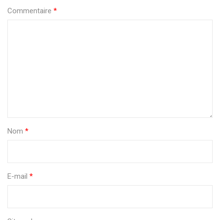
Commentaire
*
Nom
*
E-mail
*