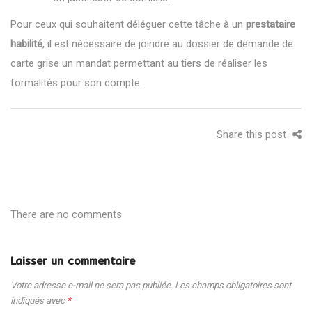
Pour ceux qui souhaitent déléguer cette tâche à un
prestataire
habilité
, il est nécessaire de joindre au dossier de demande de
carte grise un mandat permettant au tiers de réaliser les
formalités pour son compte.
Share this post
There are no comments
Laisser un commentaire
Votre adresse e-mail ne sera pas publiée.
Les champs obligatoires sont
indiqués avec
*