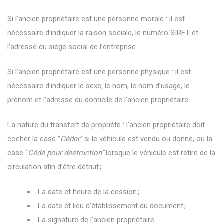
Si l’ancien propriétaire est une personne morale : il est
nécessaire d’indiquer la raison sociale, le numéro SIRET et
l’adresse du siège social de l’entreprise.
Si l’ancien propriétaire est une personne physique : il est
nécessaire d’indiquer le sexe, le nom, le nom d’usage, le
prénom et l’adresse du domicile de l’ancien propriétaire.
La nature du transfert de propriété : l’ancien propriétaire doit
cocher la case “
Céder”
si le véhicule est vendu ou donné, ou la
case “
Cédé pour destruction”
lorsque le véhicule est retiré de la
circulation afin d’être détruit ;
La date et heure de la cession ;
La date et lieu d’établissement du document ;
La signature de l’ancien propriétaire.