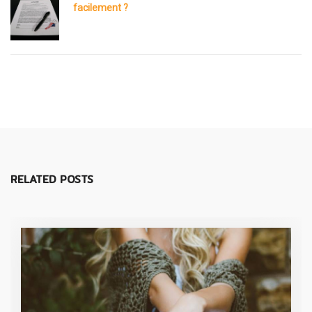
facilement ?
RELATED POSTS