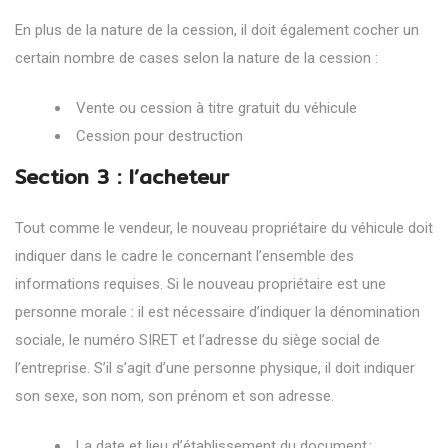
En plus de la nature de la cession, il doit également cocher un
certain nombre de cases selon la nature de la cession :
Vente ou cession à titre gratuit du véhicule
Cession pour destruction
Section 3 : l’acheteur
Tout comme le vendeur, le nouveau propriétaire du véhicule doit
indiquer dans le cadre le concernant l’ensemble des
informations requises. Si le nouveau propriétaire est une
personne morale : il est nécessaire d’indiquer la dénomination
sociale, le numéro SIRET et l’adresse du siège social de
l’entreprise. S’il s’agit d’une personne physique, il doit indiquer
son sexe, son nom, son prénom et son adresse.
La date et lieu d’établissement du document ;