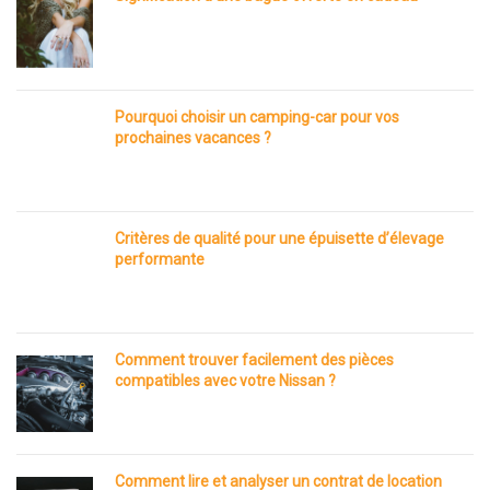
Pourquoi choisir un camping-car pour vos
prochaines vacances ?
Critères de qualité pour une épuisette d’élevage
performante
Comment trouver facilement des pièces
compatibles avec votre Nissan ?
Comment lire et analyser un contrat de location