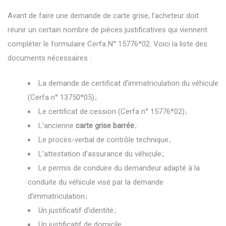
Avant de faire une demande de carte grise, l’acheteur doit
réunir un certain nombre de pièces justificatives qui viennent
compléter le formulaire Cerfa N° 15776*02. Voici la liste des
documents nécessaires :
La demande de certificat d’immatriculation du véhicule
(Cerfa n° 13750*05) ;
Le certificat de cession (Cerfa n° 15776*02) ;
L’ancienne
carte grise barrée
;
Le procès-verbal de contrôle technique ;
L’attestation d’assurance du véhicule ;
Le permis de conduire du demandeur adapté à la
conduite du véhicule visé par la demande
d’immatriculation ;
Un justificatif d’identité ;
Un justificatif de domicile.