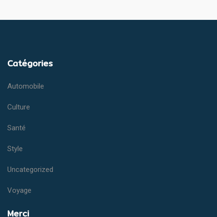
Catégories
Automobile
Culture
Santé
Style
Uncategorized
Voyage
Merci