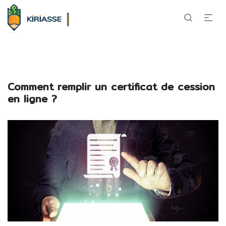
Comment remplir un certificat de cession
en ligne ?