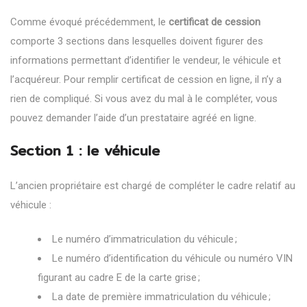
Comme évoqué précédemment, le
certificat de cession
comporte 3 sections dans lesquelles doivent figurer des
informations permettant d’identifier le vendeur, le véhicule et
l’acquéreur. Pour
remplir certificat de cession en ligne
, il n’y a
rien de compliqué. Si vous avez du mal à le compléter, vous
pouvez demander l’aide d’un prestataire agréé en ligne.
Section 1 : le véhicule
L’ancien propriétaire est chargé de compléter le cadre relatif au
véhicule :
Le numéro d’immatriculation du véhicule ;
Le numéro d’identification du véhicule ou numéro VIN
figurant au cadre E de la carte grise ;
La date de première immatriculation du véhicule ;