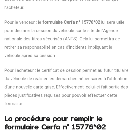
l’acheteur.
Pour le vendeur : le
formulaire Cerfa n° 15776*02
lui sera utile
pour déclarer la cession du véhicule sur le site de l’Agence
nationale des titres sécurisés (ANTS). Cela lui permettra de
retirer sa responsabilité en cas d’incidents impliquant le
véhicule après sa cession.
Pour l’acheteur : le certificat de cession permet au futur titulaire
du véhicule de réaliser les démarches nécessaires à l’obtention
d’une nouvelle carte grise. Effectivement, celui-ci fait partie des
pièces justificatives requises pour pouvoir effectuer cette
formalité.
La procédure pour remplir le
formulaire Cerfa n° 15776*02