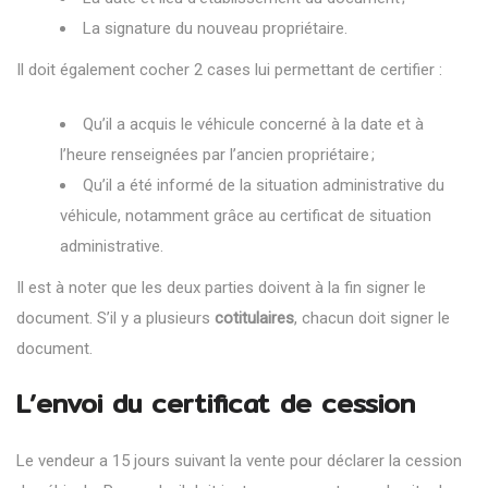
La signature du nouveau propriétaire.
Il doit également cocher 2 cases lui permettant de certifier :
Qu’il a acquis le véhicule concerné à la date et à
l’heure renseignées par l’ancien propriétaire ;
Qu’il a été informé de la situation administrative du
véhicule, notamment grâce au certificat de situation
administrative.
Il est à noter que les deux parties doivent à la fin signer le
document. S’il y a plusieurs
cotitulaires
, chacun doit signer le
document.
L’envoi du certificat de cession
Le vendeur a 15 jours suivant la vente pour déclarer la cession