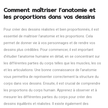
Comment maîtriser l’anatomie et
les proportions dans vos dessins
Pour créer des dessins réalistes et bien proportionnés, il est
essentiel de maîtriser l’anatomie et les proportions. Cela
permet de donner vie à vos personnages et de rendre vos
dessins plus crédibles. Pour commencer, il est important
d’étudier l’anatomie humaine en détail, en se concentrant sur
les différentes parties du corps telles que les muscles, les os
et les articulations. Une bonne connaissance de l’anatomie
vous permettra de représenter correctement la structure du
corps dans vos dessins. Ensuite, il est crucial de comprendre
les proportions du corps humain. Apprenez à observer et à
mesurer les différentes parties du corps pour créer des
dessins équilibrés et réalistes. Il existe également des