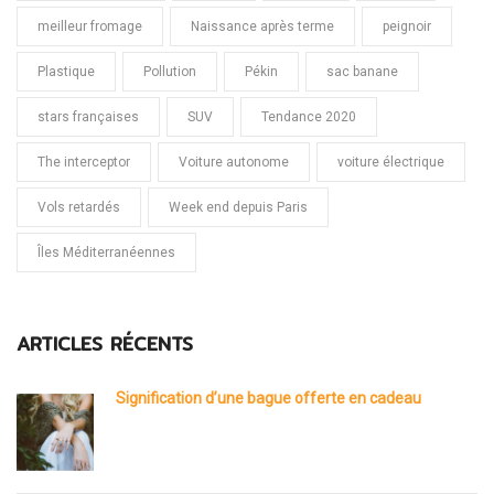
meilleur fromage
Naissance après terme
peignoir
Plastique
Pollution
Pékin
sac banane
stars françaises
SUV
Tendance 2020
The interceptor
Voiture autonome
voiture électrique
Vols retardés
Week end depuis Paris
Îles Méditerranéennes
ARTICLES RÉCENTS
Signification d’une bague offerte en cadeau