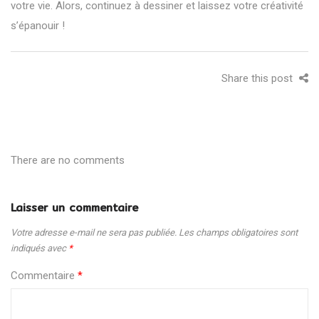
votre vie. Alors, continuez à dessiner et laissez votre créativité
s’épanouir !
Share this post
There are no comments
Laisser un commentaire
Votre adresse e-mail ne sera pas publiée.
Les champs obligatoires sont
indiqués avec
*
Commentaire
*