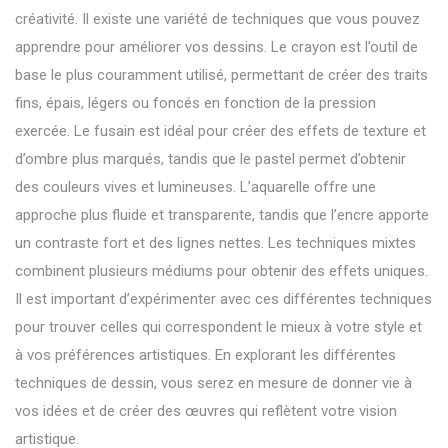
créativité. Il existe une variété de techniques que vous pouvez
apprendre pour améliorer vos dessins. Le crayon est l’outil de
base le plus couramment utilisé, permettant de créer des traits
fins, épais, légers ou foncés en fonction de la pression
exercée. Le fusain est idéal pour créer des effets de texture et
d’ombre plus marqués, tandis que le pastel permet d’obtenir
des couleurs vives et lumineuses. L’aquarelle offre une
approche plus fluide et transparente, tandis que l’encre apporte
un contraste fort et des lignes nettes. Les techniques mixtes
combinent plusieurs médiums pour obtenir des effets uniques.
Il est important d’expérimenter avec ces différentes techniques
pour trouver celles qui correspondent le mieux à votre style et
à vos préférences artistiques. En explorant les différentes
techniques de dessin, vous serez en mesure de donner vie à
vos idées et de créer des œuvres qui reflètent votre vision
artistique.