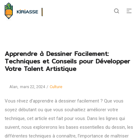
Apprendre à Dessiner Facilement:
Techniques et Conseils pour Développer
Votre Talent Artistique
Posted
Posted
By
Alan
mars 22, 2024
Culture
on
in
Vous rêvez d’apprendre à dessiner facilement ? Que vous
soyez débutant ou que vous souhaitiez améliorer votre
technique, cet article est fait pour vous. Dans les lignes qui
suivent, nous explorerons les bases essentielles du dessin, les
différentes techniques à connaître, l’importance de maîtriser