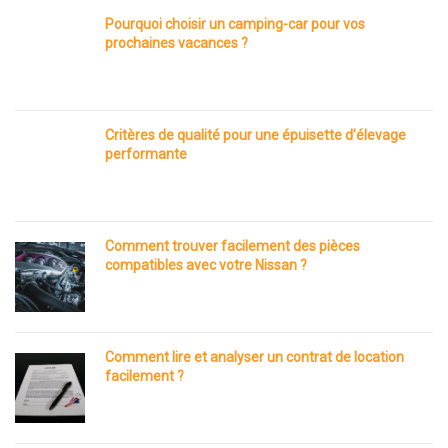
Pourquoi choisir un camping-car pour vos
prochaines vacances ?
Critères de qualité pour une épuisette d’élevage
performante
Comment trouver facilement des pièces
compatibles avec votre Nissan ?
Comment lire et analyser un contrat de location
facilement ?