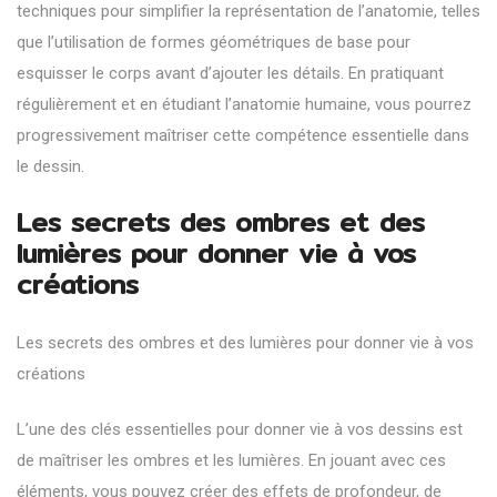
techniques pour simplifier la représentation de l’anatomie, telles
que l’utilisation de formes géométriques de base pour
esquisser le corps avant d’ajouter les détails. En pratiquant
régulièrement et en étudiant l’anatomie humaine, vous pourrez
progressivement maîtriser cette compétence essentielle dans
le dessin.
Les secrets des ombres et des
lumières pour donner vie à vos
créations
Les secrets des ombres et des lumières pour donner vie à vos
créations
L’une des clés essentielles pour donner vie à vos dessins est
de maîtriser les ombres et les lumières. En jouant avec ces
éléments, vous pouvez créer des effets de profondeur, de