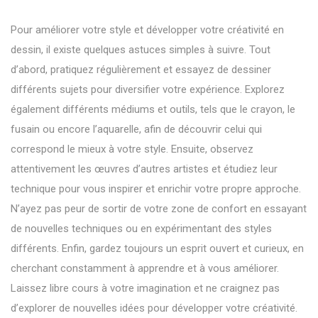
Pour améliorer votre style et développer votre créativité en
dessin, il existe quelques astuces simples à suivre. Tout
d’abord, pratiquez régulièrement et essayez de dessiner
différents sujets pour diversifier votre expérience. Explorez
également différents médiums et outils, tels que le crayon, le
fusain ou encore l’aquarelle, afin de découvrir celui qui
correspond le mieux à votre style. Ensuite, observez
attentivement les œuvres d’autres artistes et étudiez leur
technique pour vous inspirer et enrichir votre propre approche.
N’ayez pas peur de sortir de votre zone de confort en essayant
de nouvelles techniques ou en expérimentant des styles
différents. Enfin, gardez toujours un esprit ouvert et curieux, en
cherchant constamment à apprendre et à vous améliorer.
Laissez libre cours à votre imagination et ne craignez pas
d’explorer de nouvelles idées pour développer votre créativité.