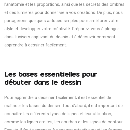
l’anatomie et les proportions, ainsi que les secrets des ombres
et des lumières pour donner vie à vos créations. De plus, nous
partagerons quelques astuces simples pour améliorer votre
style et développer votre créativité. Préparez-vous à plonger
dans l’univers captivant du dessin et à découvrir comment
apprendre à dessiner facilement.
Les bases essentielles pour
débuter dans le dessin
Pour
apprendre à dessiner facilement
, il est essentiel de
maîtriser les bases du dessin. Tout d’abord, il est important de
connaître les différents types de lignes et leur utilisation,
comme les lignes droites, les courbes et les lignes de contour.