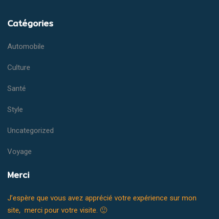
Catégories
Automobile
Culture
Santé
Style
Uncategorized
Voyage
Merci
J’espère que vous avez apprécié votre expérience sur mon
site, merci pour votre visite. 🙂