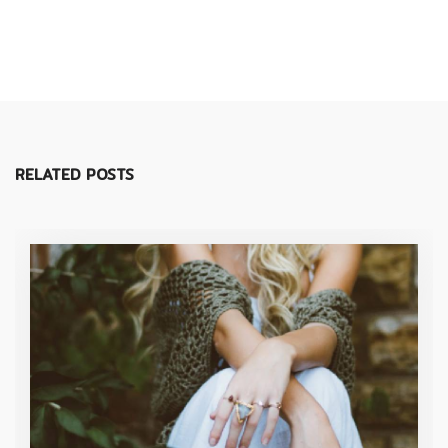
RELATED POSTS