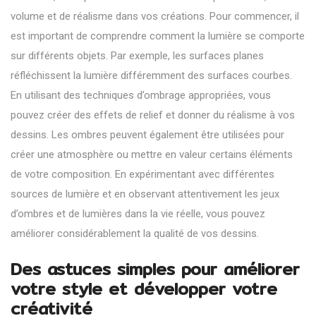
volume et de réalisme dans vos créations. Pour commencer, il
est important de comprendre comment la lumière se comporte
sur différents objets. Par exemple, les surfaces planes
réfléchissent la lumière différemment des surfaces courbes.
En utilisant des techniques d’ombrage appropriées, vous
pouvez créer des effets de relief et donner du réalisme à vos
dessins. Les ombres peuvent également être utilisées pour
créer une atmosphère ou mettre en valeur certains éléments
de votre composition. En expérimentant avec différentes
sources de lumière et en observant attentivement les jeux
d’ombres et de lumières dans la vie réelle, vous pouvez
améliorer considérablement la qualité de vos dessins.
Des astuces simples pour améliorer
votre style et développer votre
créativité