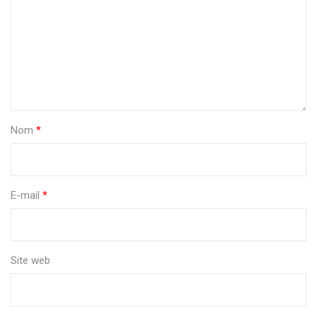
Nom
*
E-mail
*
Site web