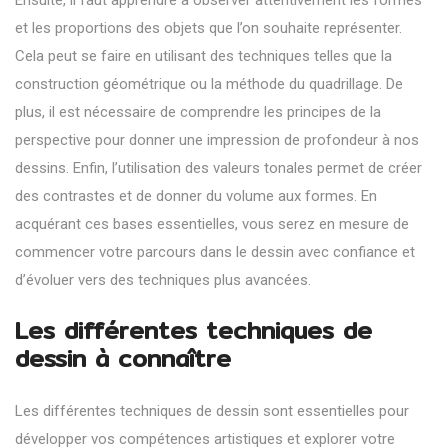
Ensuite, il faut apprendre à observer attentivement les formes
et les proportions des objets que l’on souhaite représenter.
Cela peut se faire en utilisant des techniques telles que la
construction géométrique ou la méthode du quadrillage. De
plus, il est nécessaire de comprendre les principes de la
perspective pour donner une impression de profondeur à nos
dessins. Enfin, l’utilisation des valeurs tonales permet de créer
des contrastes et de donner du volume aux formes. En
acquérant ces bases essentielles, vous serez en mesure de
commencer votre parcours dans le dessin avec confiance et
d’évoluer vers des techniques plus avancées.
Les différentes techniques de
dessin à connaître
Les différentes techniques de dessin sont essentielles pour
développer vos compétences artistiques et explorer votre