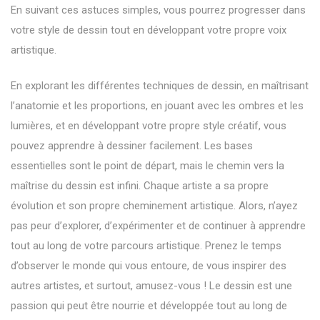
En suivant ces astuces simples, vous pourrez progresser dans
votre style de dessin tout en développant votre propre voix
artistique.
En explorant les différentes techniques de dessin, en maîtrisant
l’anatomie et les proportions, en jouant avec les ombres et les
lumières, et en développant votre propre style créatif, vous
pouvez apprendre à dessiner facilement. Les bases
essentielles sont le point de départ, mais le chemin vers la
maîtrise du dessin est infini. Chaque artiste a sa propre
évolution et son propre cheminement artistique. Alors, n’ayez
pas peur d’explorer, d’expérimenter et de continuer à apprendre
tout au long de votre parcours artistique. Prenez le temps
d’observer le monde qui vous entoure, de vous inspirer des
autres artistes, et surtout, amusez-vous ! Le dessin est une
passion qui peut être nourrie et développée tout au long de